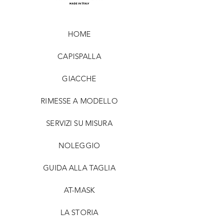
HOME
CAPISPALLA
GIACCHE
RIMESSE A MODELLO
SERVIZI SU MISURA
NOLEGGIO
GUIDA ALLA TAGLIA
AT-MASK
LA STORIA