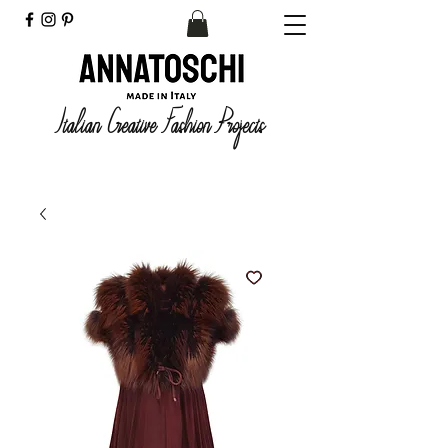
Italian Creative Fashion Projects